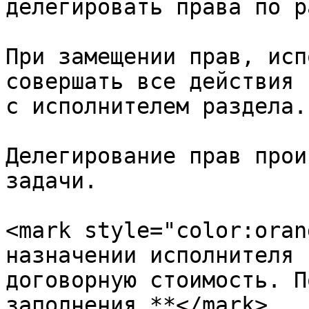
делегировать права по р
При замещении прав, исп
совершать все действия 
с исполнителем раздела.

Делегирование прав прои
задачи.

<mark style="color:oran
назначении исполнителя 
договорную стоимость. П
заполнения.**</mark>
