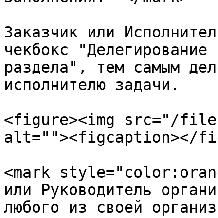
Заказчик или Исполнител
чекбокс "Делегирование 
раздела", тем самым дел
исполнителю задачи.

<figure><img src="/file
alt=""><figcaption></fi
<mark style="color:oran
или Руководитель органи
любого из своей организ