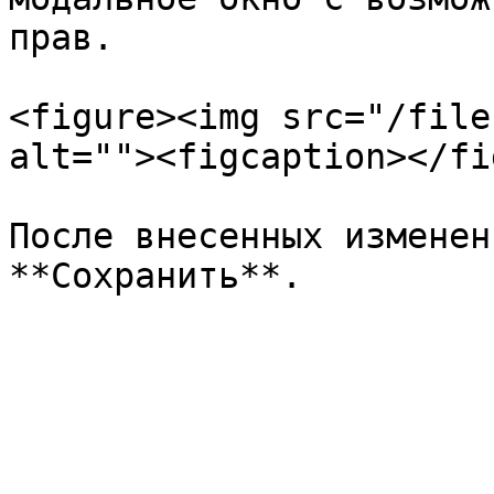
прав.

<figure><img src="/file
alt=""><figcaption></fi
После внесенных изменен