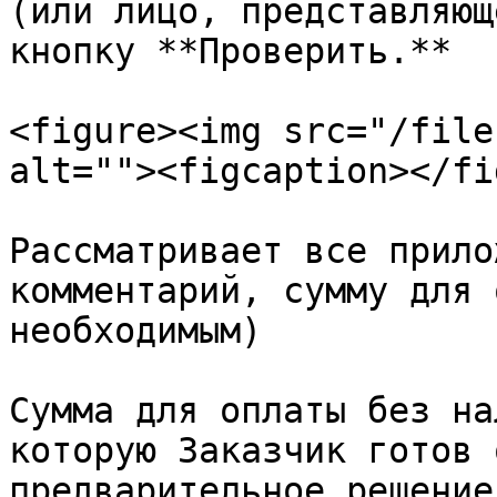
(или лицо, представляющ
кнопку **Проверить.**

<figure><img src="/file
alt=""><figcaption></fi
Рассматривает все прило
комментарий, сумму для 
необходимым)

Сумма для оплаты без на
которую Заказчик готов 
предварительное решение.