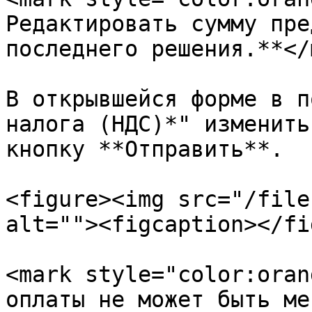
Редактировать сумму пре
последнего решения.**</
В открывшейся форме в п
налога (НДС)*" изменить
кнопку **Отправить**.

<figure><img src="/file
alt=""><figcaption></fi
<mark style="color:oran
оплаты не может быть ме