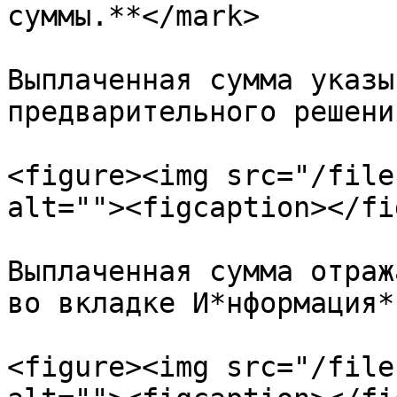
суммы.**</mark>

Выплаченная сумма указы
предварительного решения
<figure><img src="/file
alt=""><figcaption></fi
Выплаченная сумма отраж
во вкладке И*нформация*
<figure><img src="/file