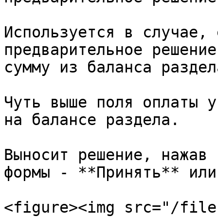
Используется в случае, 
предварительное решение
сумму из баланса раздел
Чуть выше поля оплаты у
на балансе раздела.

Выносит решение, нажав 
формы - **Принять** или
<figure><img src="/file