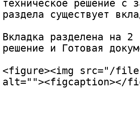
техническое решение с з
раздела существует вкла
Вкладка разделена на 2 
решение и Готовая докум
<figure><img src="/file