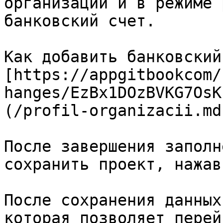
организации и в режиме 
банковский счет.

Как добавить банковский
[https://appgitbookcom/
hanges/EzBx1DOzBVKG7OsK
(/profil-organizacii.md)
После завершения заполн
сохранить проект, нажав
После сохранения данных
которая позволяет перей