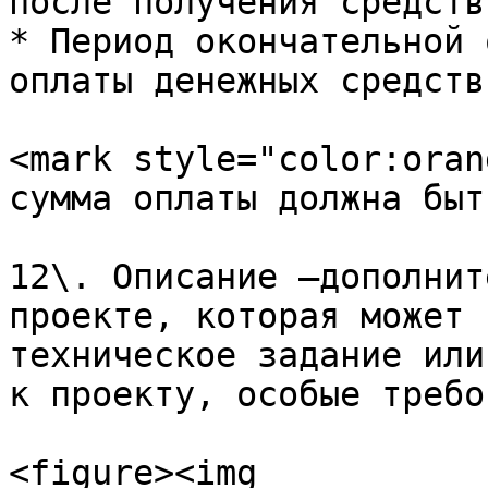
после получения средств
* Период окончательной 
оплаты денежных средств
<mark style="color:oran
сумма оплаты должна быт
12\. Описание –дополнит
проекте, которая может 
техническое задание или
к проекту, особые требо
<figure><img 