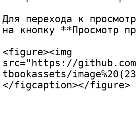
Для перехода к просмотр
на кнопку **Просмотр пр
<figure><img 
src="https://github.com
tbookassets/image%20(23