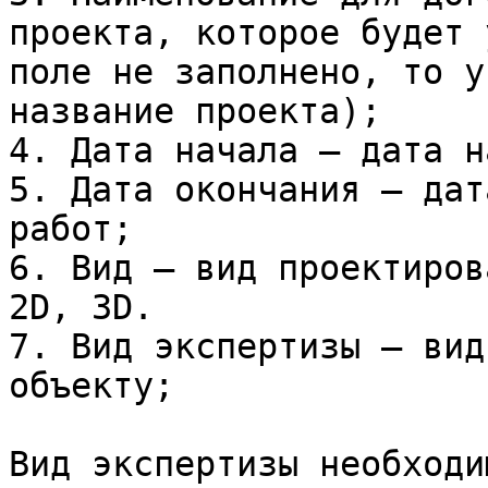
проекта, которое будет 
поле не заполнено, то у
название проекта);

4. Дата начала – дата н
5. Дата окончания – дат
работ;

6. Вид – вид проектиров
2D, 3D.

7. Вид экспертизы – вид
объекту;

Вид экспертизы необходи