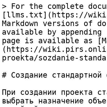
> For the complete docu
[llms.txt](https://wiki
Markdown versions of do
available by appending 
page is available as [M
(https://wiki.pirs.onli
proekta/sozdanie-standa
# Создание стандартной 
При создании проекта ст
выбрать назначение объе