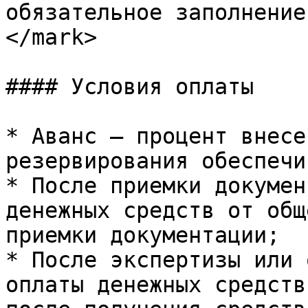
обязательное заполнение
</mark>

#### Условия оплаты

* Аванс – процент внесе
резервирования обеспечи
* После приемки докумен
денежных средств от общ
приемки документации;

* После экспертизы или 
оплаты денежных средств