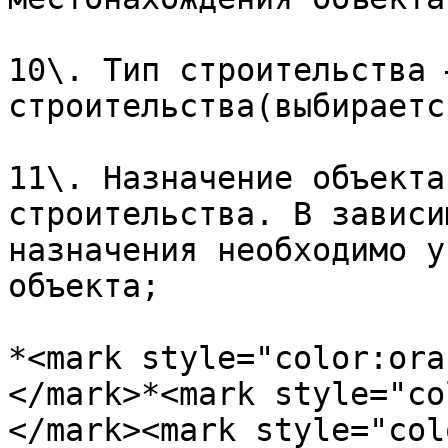
10\. Тип строительства 
строительства(выбираетс
11\. Назначение объекта
строительства. В зависи
назначения необходимо у
объекта;

*<mark style="color:ora
</mark>*<mark style="co
</mark><mark style="col