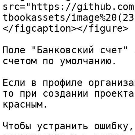
src="https://github.com
tbookassets/image%20(23
</figcaption></figure>

Поле "Банковский счет" 
счетом по умолчанию.

Если в профиле организа
то при создании проекта
красным.

Чтобы устранить ошибку,