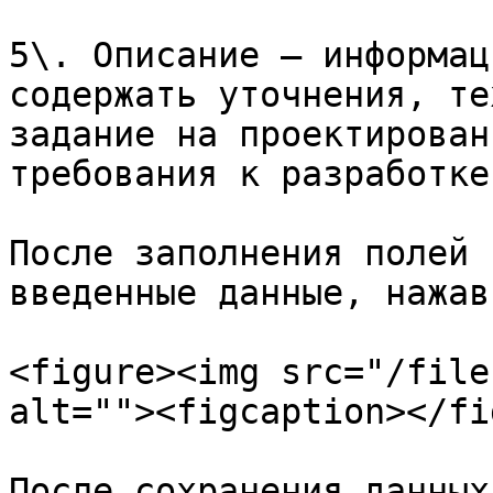
5\. Описание — информац
содержать уточнения, те
задание на проектирован
требования к разработке
После заполнения полей 
введенные данные, нажав
<figure><img src="/file
alt=""><figcaption></fi
После сохранения данных