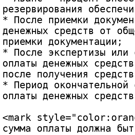
резервирования обеспечи
* После приемки докумен
денежных средств от общ
приемки документации;

* После экспертизы или 
оплаты денежных средств
после получения средств
* Период окончательной 
оплаты денежных средств
<mark style="color:oran
сумма оплаты должна быт