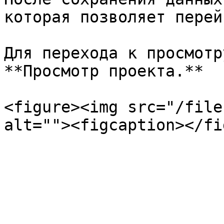
которая позволяет перей
Для перехода к просмотр
**Просмотр проекта.**

<figure><img src="/file