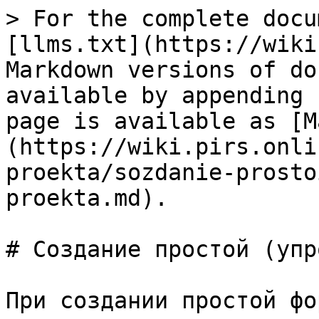
> For the complete docu
[llms.txt](https://wiki
Markdown versions of do
available by appending 
page is available as [M
(https://wiki.pirs.onli
proekta/sozdanie-prosto
proekta.md).

# Создание простой (упр
При создании простой фо