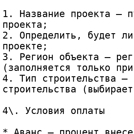
1. Название проекта — п
проекта;

2. Определить, будет ли
проекте;

3. Регион объекта — рег
(заполняется только при
4. Тип строительства — 
строительства (выбирает
4\. Условия оплаты

* Аванс – процент внесе