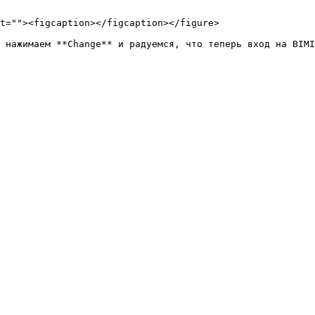
t=""><figcaption></figcaption></figure>
