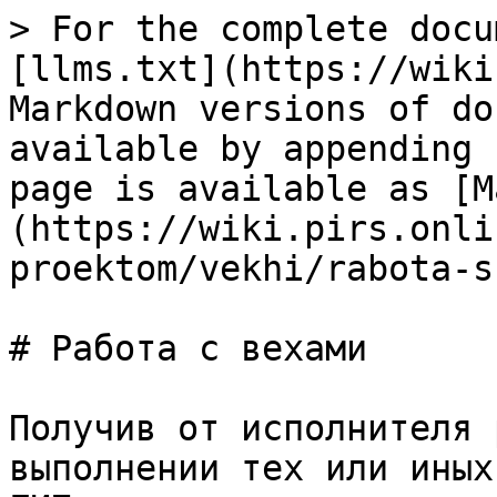
> For the complete docu
[llms.txt](https://wiki
Markdown versions of do
available by appending 
page is available as [M
(https://wiki.pirs.onli
proektom/vekhi/rabota-s
# Работа с вехами

Получив от исполнителя 
выполнении тех или иных