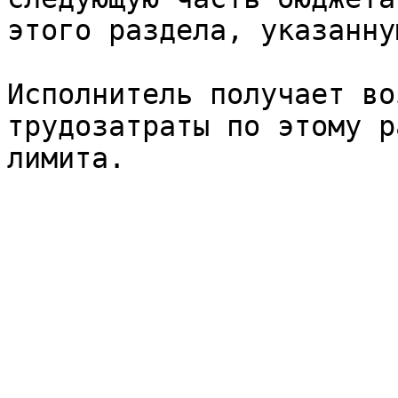
этого раздела, указанну
Исполнитель получает во
трудозатраты по этому р