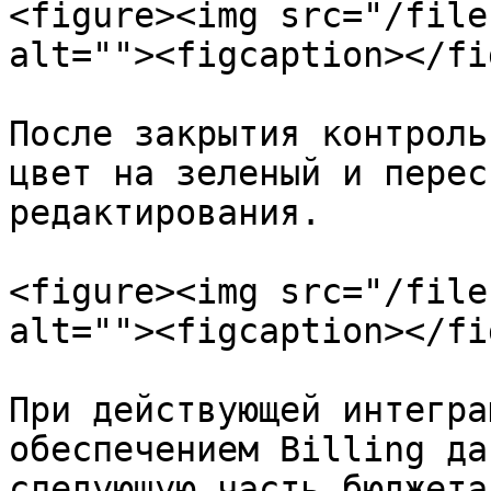
<figure><img src="/file
alt=""><figcaption></fi
После закрытия контроль
цвет на зеленый и перес
редактирования.

<figure><img src="/file
alt=""><figcaption></fi
При действующей интегра
обеспечением Billing да
следующую часть бюджета