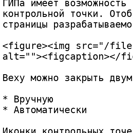
ГИПа имеет возможность 
контрольной точки. Отоб
страницы разрабатываемо
<figure><img src="/file
alt=""><figcaption></fi
Веху можно закрыть двум
* Вручную

* Автоматически

Иконки контрольных точе