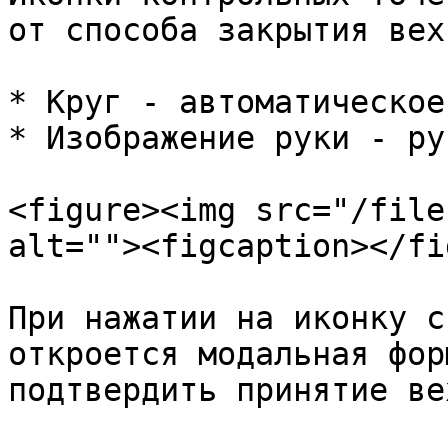
от способа закрытия вехи
* Круг - автоматическое
* Изображение руки - ру
<figure><img src="/file
alt=""><figcaption></fi
При нажатии на иконку с
откроется модальная фор
подтвердить принятие ве