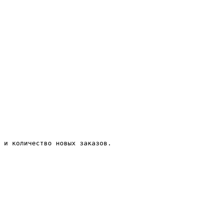
 и количество новых заказов.
