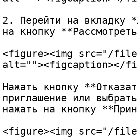
2. Перейти на вкладку *
на кнопку **Рассмотреть.
<figure><img src="/file
alt=""><figcaption></fi
Нажать кнопку **Отказат
приглашение или выбрать
нажать на кнопку **Прин
<figure><img src="/file