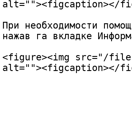
alt=""><figcaption></fi
При необходимости помощ
нажав га вкладке Информ
<figure><img src="/file