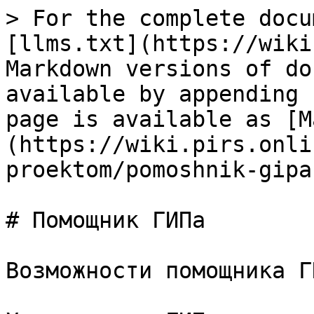
> For the complete docu
[llms.txt](https://wiki
Markdown versions of do
available by appending 
page is available as [M
(https://wiki.pirs.onli
proektom/pomoshnik-gipa
# Помощник ГИПа

Возможности помощника ГИ