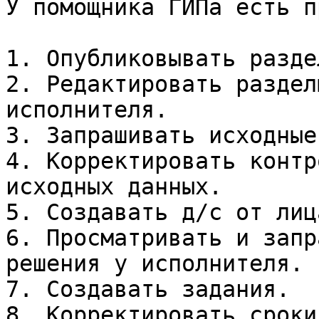
У помощника ГИПа есть п
1. Опубликовывать раздел
2. Редактировать раздел
исполнителя.

3. Запрашивать исходные
4. Корректировать контр
исходных данных.

5. Создавать д/с от лиц
6. Просматривать и запр
решения у исполнителя.

7. Создавать задания.

8. Корректировать сроки