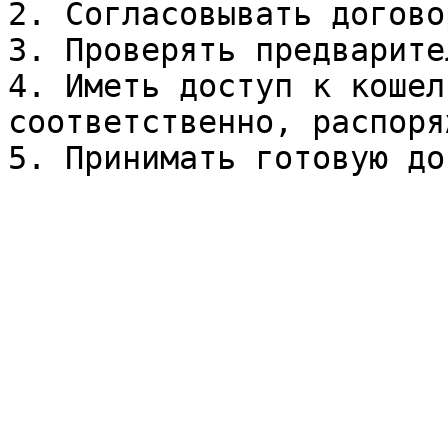
2. Согласовывать договор
3. Проверять предварите
4. Иметь доступ к кошел
соответственно, распоря