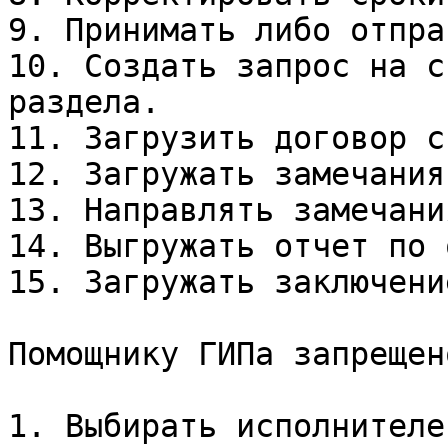
9. Принимать либо отпра
10. Создать запрос на с
раздела.

11. Загрузить договор с
12. Загружать замечания
13. Направлять замечани
14. Выгружать отчет по 
15. Загружать заключени
Помощнику ГИПа запрещено
1. Выбирать исполнителей