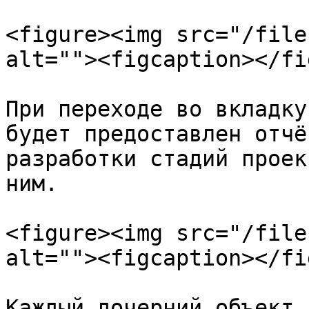
<figure><img src="/file
alt=""><figcaption></fi
При переходе во вкладку
будет предоставлен отчё
разработки стадий проек
ним.

<figure><img src="/file
alt=""><figcaption></fi
Каждый дочерний объект 