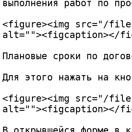
выполнения работ по про
<figure><img src="/file
alt=""><figcaption></fi
Плановые сроки по догов
Для этого нажать на кно
<figure><img src="/file
alt=""><figcaption></fi
В открывшейся форме в к