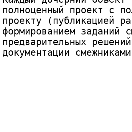
полноценный проект с по
проекту (публикацией ра
формированием заданий с
предварительных решений