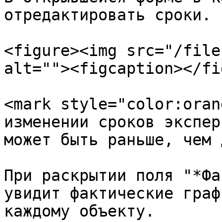
отредактировать сроки.

<figure><img src="/file
alt=""><figcaption></fi
<mark style="color:oran
изменении сроков экспер
может быть раньше, чем 
При раскрытии поля "*Фа
увидит фактические граф
каждому объекту.
