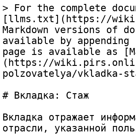
> For the complete docu
[llms.txt](https://wiki
Markdown versions of do
available by appending 
page is available as [M
(https://wiki.pirs.onli
polzovatelya/vkladka-st
# Вкладка: Стаж

Вкладка отражает информ
отрасли, указанной поль