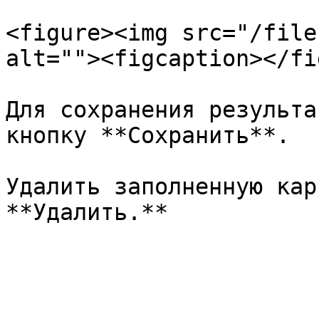
<figure><img src="/file
alt=""><figcaption></fi
Для сохранения результа
кнопку **Сохранить**.

Удалить заполненную кар