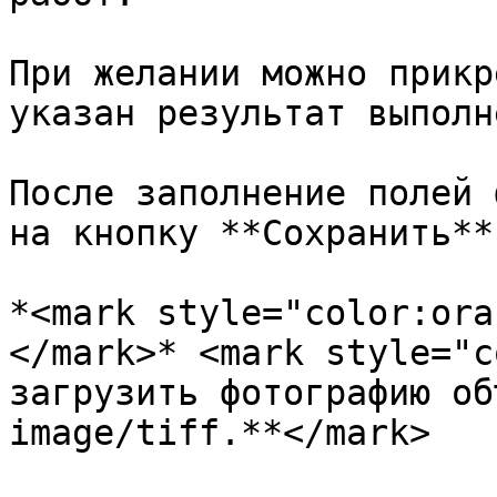
При желании можно прикр
указан результат выполн
После заполнение полей 
на кнопку **Сохранить**.
*<mark style="color:ora
</mark>* <mark style="c
загрузить фотографию об