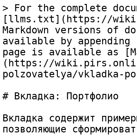
> For the complete docu
[llms.txt](https://wiki
Markdown versions of do
available by appending 
page is available as [M
(https://wiki.pirs.onli
polzovatelya/vkladka-po
# Вкладка: Портфолио

Вкладка содержит пример
позволяющие сформироват