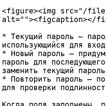
<figure><img src="/file
alt=""><figcaption></fi
* Текущий пароль – паро
использующийся для вход
* Новый пароль – придум
пароль для последующего
заменить текущий пароль;
* Повторить пароль – по
для проверки подлинност
Когда поля заполнены, п