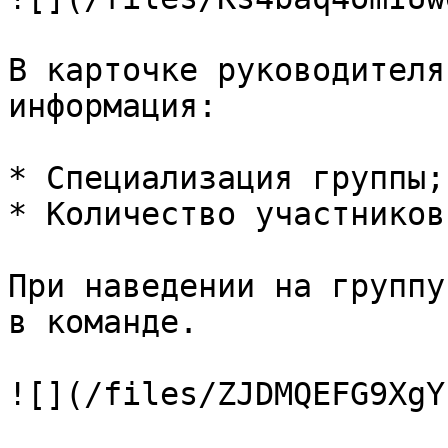
В карточке руководителя
информация:

* Специализация группы;

* Количество участников
При наведении на группу
в команде.
