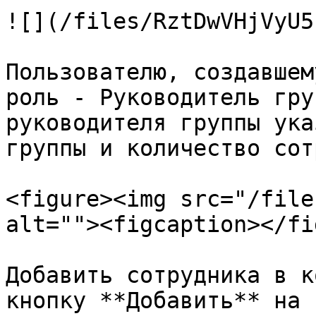
![](/files/RztDwVHjVyU5
Пользователю, создавшем
роль - Руководитель гру
руководителя группы ука
группы и количество сот
<figure><img src="/file
alt=""><figcaption></fi
Добавить сотрудника в к
кнопку **Добавить** на 