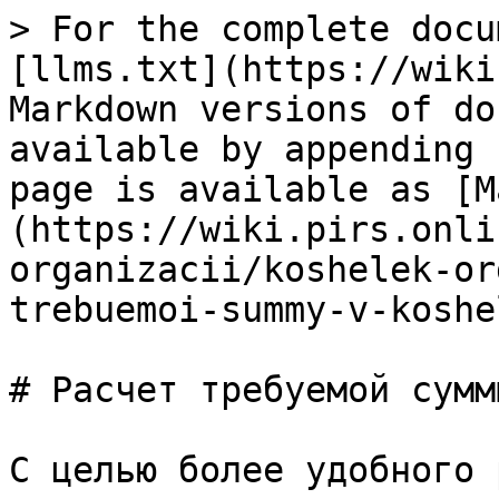
> For the complete docu
[llms.txt](https://wiki
Markdown versions of do
available by appending 
page is available as [M
(https://wiki.pirs.onli
organizacii/koshelek-or
trebuemoi-summy-v-koshe
# Расчет требуемой сумм
С целью более удобного 