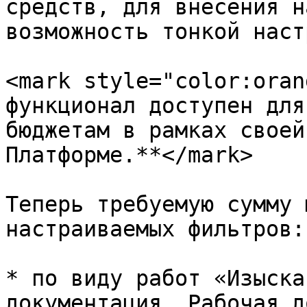
средств, для внесения н
возможность тонкой наст
<mark style="color:oran
функционал доступен для
бюджетам в рамках своей
Платформе.**</mark>

Теперь требуемую сумму 
настраиваемых фильтров:

* по виду работ «Изыска
документация, Рабочая д