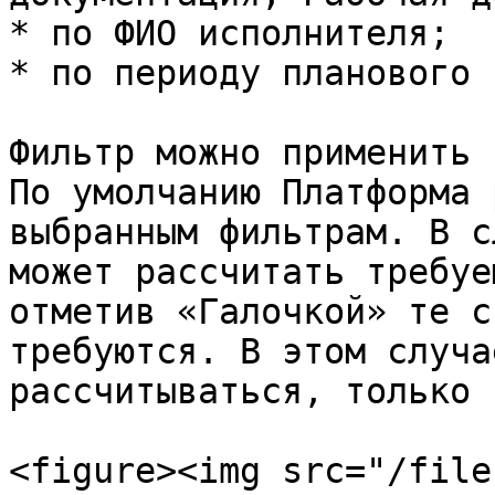
* по ФИО исполнителя;

* по периоду планового 
Фильтр можно применить 
По умолчанию Платформа 
выбранным фильтрам. В с
может рассчитать требуе
отметив «Галочкой» те с
требуются. В этом случа
рассчитываться, только 
<figure><img src="/file