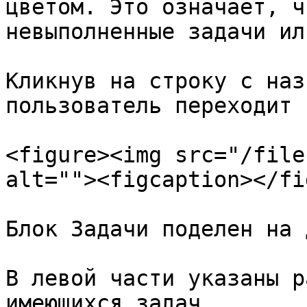
цветом. Это означает, ч
невыполненные задачи ил
Кликнув на строку с наз
пользователь переходит 
<figure><img src="/file
alt=""><figcaption></fi
Блок Задачи поделен на 
В левой части указаны р
имеющихся задач.
