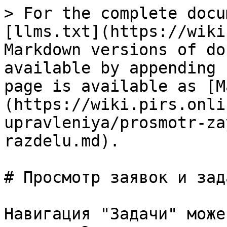
> For the complete docu
[llms.txt](https://wiki
Markdown versions of do
available by appending 
page is available as [M
(https://wiki.pirs.onli
upravleniya/prosmotr-za
razdelu.md).

# Просмотр заявок и зад
Навигация "Задачи" може