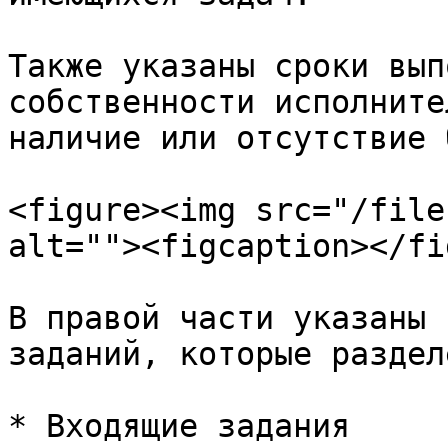
Также указаны сроки вып
собственности исполните
наличие или отсутствие 
<figure><img src="/file
alt=""><figcaption></fi
В правой части указаны 
заданий, которые раздел
* Входящие задания
