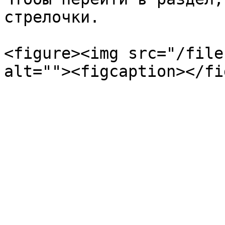
стрелочки.

<figure><img src="/file