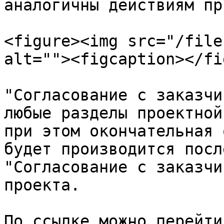
аналогичны действиям пр
<figure><img src="/file
alt=""><figcaption></fi
"Согласование с заказчи
любые разделы проектной
при этом окончательная 
будет производится посл
"Согласование с заказчи
проекта.

По ссылке можно перейти