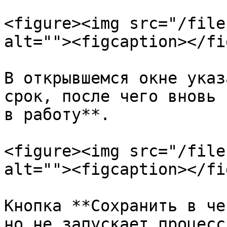
<figure><img src="/file
alt=""><figcaption></fi
В открывшемся окне указ
срок, после чего вновь 
в работу**.

<figure><img src="/file
alt=""><figcaption></fi
Кнопка **Сохранить в че