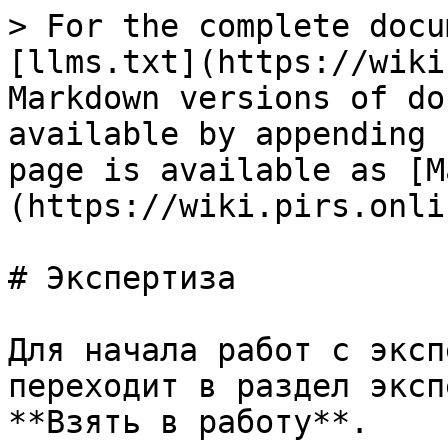
> For the complete docu
[llms.txt](https://wiki
Markdown versions of do
available by appending 
page is available as [M
(https://wiki.pirs.onli
# Экспертиза

Для начала работ с эксп
переходит в раздел эксп
**Взять в работу**.
