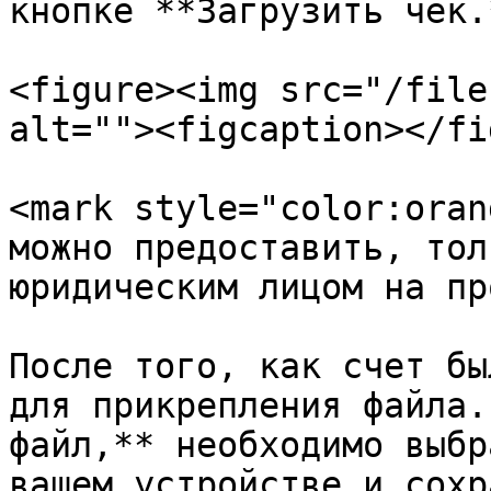
кнопке **Загрузить чек.*
<figure><img src="/file
alt=""><figcaption></fi
<mark style="color:oran
можно предоставить, тол
юридическим лицом на пр
После того, как счет бы
для прикрепления файла.
файл,** необходимо выбр
вашем устройстве и сохр