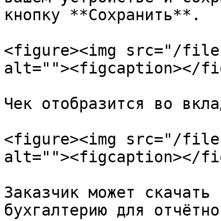
кнопку **Сохранить**.

<figure><img src="/file
alt=""><figcaption></fi
Чек отобразится во вкла
<figure><img src="/file
alt=""><figcaption></fi
Заказчик может скачать 
бухгалтерию для отчётно