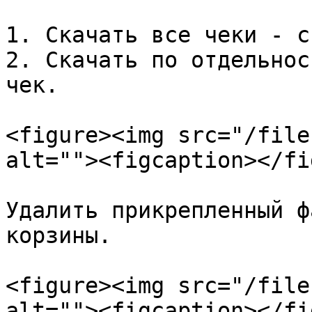
1. Скачать все чеки - с
2. Скачать по отдельнос
чек.

<figure><img src="/file
alt=""><figcaption></fi
Удалить прикрепленный ф
корзины.

<figure><img src="/file